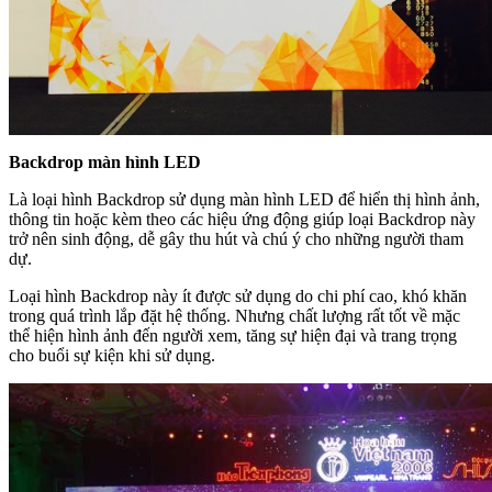
Backdrop màn hình LED
Là loại hình Backdrop sử dụng màn hình LED để hiển thị hình ảnh,
thông tin hoặc kèm theo các hiệu ứng động giúp loại Backdrop này
trở nên sinh động, dễ gây thu hút và chú ý cho những người tham
dự.
Loại hình Backdrop này ít được sử dụng do chi phí cao, khó khăn
trong quá trình lắp đặt hệ thống. Nhưng chất lượng rất tốt về mặc
thể hiện hình ảnh đến người xem, tăng sự hiện đại và trang trọng
cho buổi sự kiện khi sử dụng.