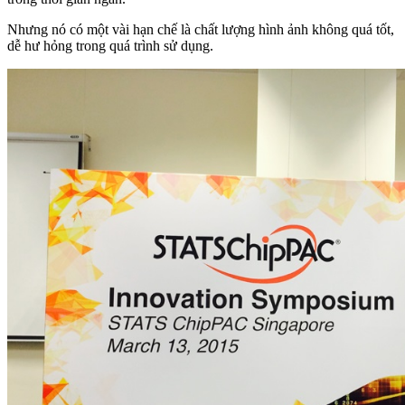
Nhưng nó có một vài hạn chế là chất lượng hình ảnh không quá tốt,
dễ hư hỏng trong quá trình sử dụng.