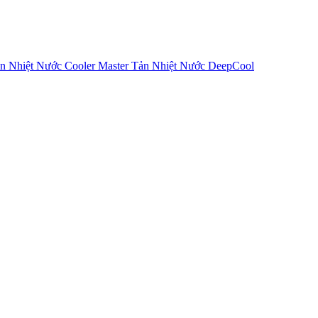
n Nhiệt Nước Cooler Master
Tản Nhiệt Nước DeepCool