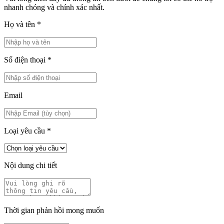
nhanh chóng và chính xác nhất.
Họ và tên
*
Số điện thoại
*
Email
Loại yêu cầu
*
Nội dung chi tiết
Thời gian phản hồi mong muốn