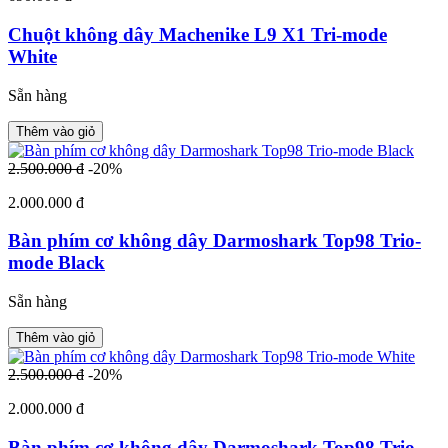
Chuột không dây Machenike L9 X1 Tri-mode
White
Sẵn hàng
Thêm vào giỏ
2.500.000 đ
-20%
2.000.000 đ
Bàn phím cơ không dây Darmoshark Top98 Trio-
mode Black
Sẵn hàng
Thêm vào giỏ
2.500.000 đ
-20%
2.000.000 đ
Bàn phím cơ không dây Darmoshark Top98 Trio-