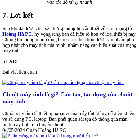
vào tốc độ xử lý nhanh
7. Lời kết
Sau khi đã được chia sẻ những thông tin cần thiết về card mạng từ
Hoàng Hà PC
, hy vọng rằng bạn đã hiểu rõ hơn về loại thiết bị này.
Chúng tôi mong muốn rằng bạn sẽ có thể chọn được sản phẩm phù
hợp nhất cho máy tính của mình, nhằm nâng cao hiệu suất của mạng
máy tính.
SHARE
Bài viết liên quan
Chuột máy tính là gì? Cấu tạo, tác dụng của chuột
máy tính
Chuột máy tính là thiết bị ngoại vi của máy tính dùng để điều khiển
và sử dụng PC, laptop. Bạn phải quan sát tọa độ thông qua màn
hình máy tính, di chuyển chuột
04/05/2024
Quân Hoàng Hà PC