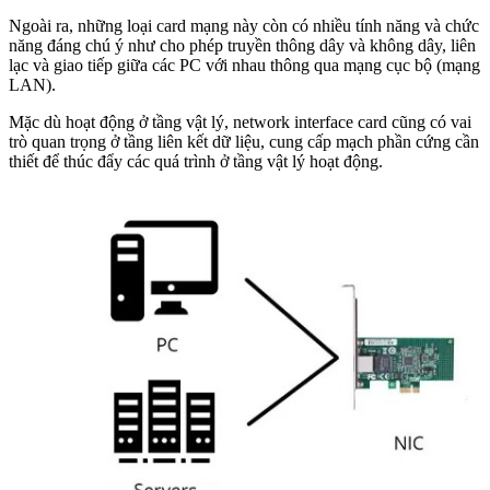
Ngoài ra, những loại card mạng này còn có nhiều tính năng và chức
năng đáng chú ý như cho phép truyền thông dây và không dây, liên
lạc và giao tiếp giữa các PC với nhau thông qua mạng cục bộ (mạng
LAN).
Mặc dù hoạt động ở tầng vật lý, network interface card cũng có vai
trò quan trọng ở tầng liên kết dữ liệu, cung cấp mạch phần cứng cần
thiết để thúc đẩy các quá trình ở tầng vật lý hoạt động.