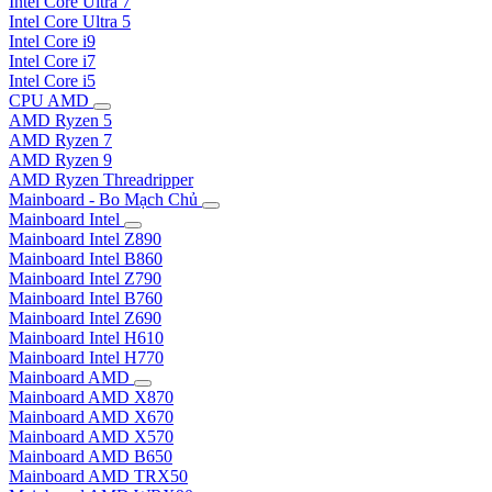
Intel Core Ultra 7
Intel Core Ultra 5
Intel Core i9
Intel Core i7
Intel Core i5
CPU AMD
AMD Ryzen 5
AMD Ryzen 7
AMD Ryzen 9
AMD Ryzen Threadripper
Mainboard - Bo Mạch Chủ
Mainboard Intel
Mainboard Intel Z890
Mainboard Intel B860
Mainboard Intel Z790
Mainboard Intel B760
Mainboard Intel Z690
Mainboard Intel H610
Mainboard Intel H770
Mainboard AMD
Mainboard AMD X870
Mainboard AMD X670
Mainboard AMD X570
Mainboard AMD B650
Mainboard AMD TRX50