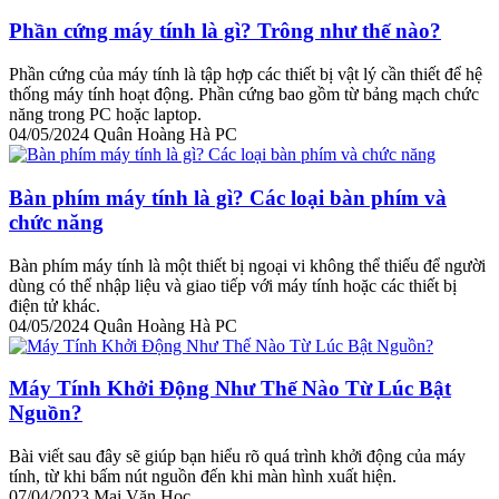
Phần cứng máy tính là gì? Trông như thế nào?
Phần cứng của máy tính là tập hợp các thiết bị vật lý cần thiết để hệ
thống máy tính hoạt động. Phần cứng bao gồm từ bảng mạch chức
năng trong PC hoặc laptop.
04/05/2024
Quân Hoàng Hà PC
Bàn phím máy tính là gì? Các loại bàn phím và
chức năng
Bàn phím máy tính là một thiết bị ngoại vi không thể thiếu để người
dùng có thể nhập liệu và giao tiếp với máy tính hoặc các thiết bị
điện tử khác.
04/05/2024
Quân Hoàng Hà PC
Máy Tính Khởi Động Như Thế Nào Từ Lúc Bật
Nguồn?
Bài viết sau đây sẽ giúp bạn hiểu rõ quá trình khởi động của máy
tính, từ khi bấm nút nguồn đến khi màn hình xuất hiện.
07/04/2023
Mai Văn Học