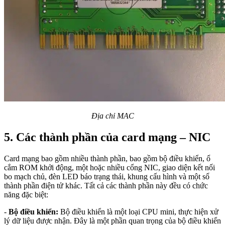
Địa chỉ MAC
5. Các thành phần của card mạng – NIC
Card mạng bao gồm nhiều thành phần, bao gồm bộ điều khiển, ổ
cắm ROM khởi động, một hoặc nhiều cổng NIC, giao diện kết nối
bo mạch chủ, đèn LED báo trạng thái, khung cấu hình và một số
thành phần điện tử khác. Tất cả các thành phần này đều có chức
năng đặc biệt:
-
Bộ điều khiển:
Bộ điều khiển là một loại CPU mini, thực hiện xử
lý dữ liệu được nhận. Đây là một phần quan trọng của bộ điều khiển