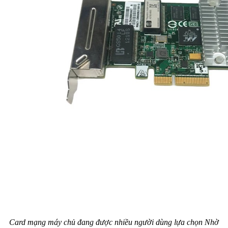
Card mạng máy chủ đang được nhiều người dùng lựa chọn Nhờ