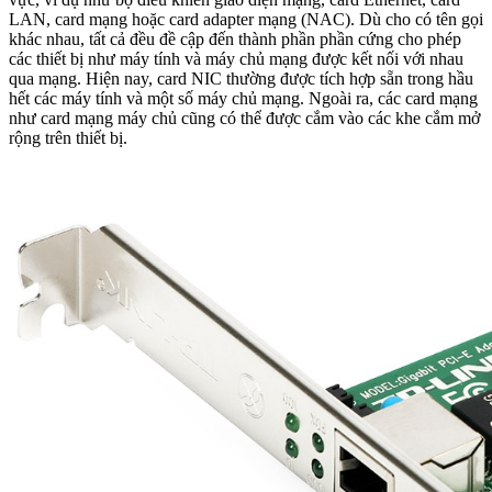
LAN, card mạng hoặc card adapter mạng (NAC). Dù cho có tên gọi
khác nhau, tất cả đều đề cập đến thành phần phần cứng cho phép
các thiết bị như máy tính và máy chủ mạng được kết nối với nhau
qua mạng. Hiện nay, card NIC thường được tích hợp sẵn trong hầu
hết các máy tính và một số máy chủ mạng. Ngoài ra, các card mạng
như card mạng máy chủ cũng có thể được cắm vào các khe cắm mở
rộng trên thiết bị.