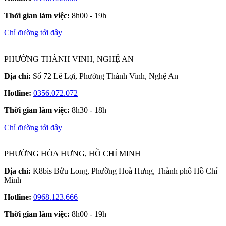
Thời gian làm việc:
8h00 - 19h
Chỉ đường tới đây
PHƯỜNG THÀNH VINH, NGHỆ AN
Địa chỉ:
Số 72 Lê Lợi, Phường Thành Vinh, Nghệ An
Hotline:
0356.072.072
Thời gian làm việc:
8h30 - 18h
Chỉ đường tới đây
PHƯỜNG HÒA HƯNG, HỒ CHÍ MINH
Địa chỉ:
K8bis Bửu Long, Phường Hoà Hưng, Thành phố Hồ Chí
Minh
Hotline:
0968.123.666
Thời gian làm việc:
8h00 - 19h