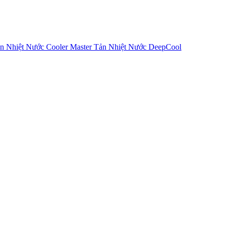
n Nhiệt Nước Cooler Master
Tản Nhiệt Nước DeepCool