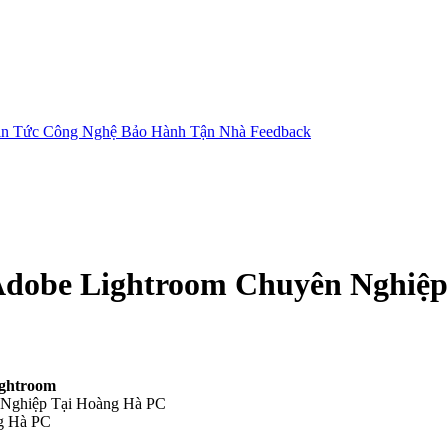
in Tức Công Nghệ
Bảo Hành Tận Nhà
Feedback
Adobe Lightroom Chuyên Nghiệp
ightroom
 Nghiệp Tại Hoàng Hà PC
ng Hà PC