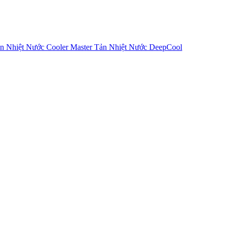
n Nhiệt Nước Cooler Master
Tản Nhiệt Nước DeepCool