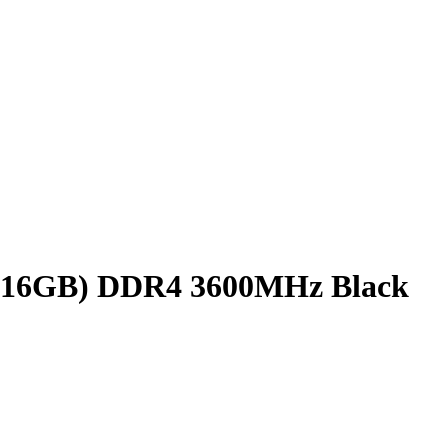
6GB) DDR4 3600MHz Black