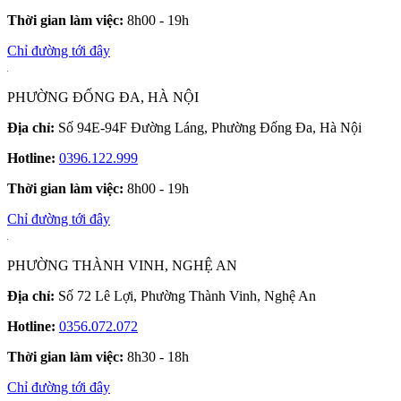
Thời gian làm việc:
8h00 - 19h
Chỉ đường tới đây
PHƯỜNG ĐỐNG ĐA, HÀ NỘI
Địa chỉ:
Số 94E-94F Đường Láng, Phường Đống Đa, Hà Nội
Hotline:
0396.122.999
Thời gian làm việc:
8h00 - 19h
Chỉ đường tới đây
PHƯỜNG THÀNH VINH, NGHỆ AN
Địa chỉ:
Số 72 Lê Lợi, Phường Thành Vinh, Nghệ An
Hotline:
0356.072.072
Thời gian làm việc:
8h30 - 18h
Chỉ đường tới đây