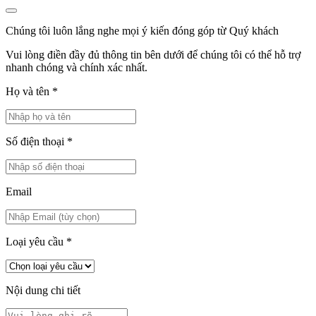
Chúng tôi luôn lắng nghe mọi ý kiến đóng góp từ Quý khách
Vui lòng điền đầy đủ thông tin bên dưới để chúng tôi có thể hỗ trợ
nhanh chóng và chính xác nhất.
Họ và tên
*
Số điện thoại
*
Email
Loại yêu cầu
*
Nội dung chi tiết