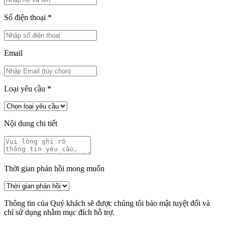
Số điện thoại
*
Email
Loại yêu cầu
*
Nội dung chi tiết
Thời gian phản hồi mong muốn
Thông tin của Quý khách sẽ được chúng tôi bảo mật tuyệt đối và
chỉ sử dụng nhằm mục đích hỗ trợ.