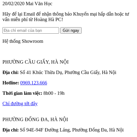
20/02/2020
Mai Văn Học
Hãy để lại Email để nhận thông báo Khuyến mại hấp dẫn hoặc tư
vấn miễn phí từ Hoàng Hà PC!
Gửi ngay
Hệ thống Showroom
PHƯỜNG CẦU GIẤY, HÀ NỘI
Địa chỉ:
Số 41 Khúc Thừa Dụ, Phường Cầu Giấy, Hà Nội
Hotline:
0969.123.666
Thời gian làm việc:
8h00 - 19h
Chỉ đường tới đây
PHƯỜNG ĐỐNG ĐA, HÀ NỘI
Địa chỉ:
Số 94E-94F Đường Láng, Phường Đống Đa, Hà Nội