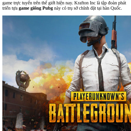
game trực tuyến trên thế giới hiện nay. Krafton Inc là tập đoàn phát
triển tựa
game giống Pubg
này có trụ sở chính đặt tại hàn Quốc.