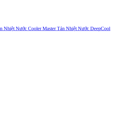
n Nhiệt Nước Cooler Master
Tản Nhiệt Nước DeepCool