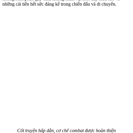
những cải tiến hết sức đáng kể trong chiến đấu và di chuyển.
Cốt truyện hấp dẫn, cơ chế combat được hoàn thiện