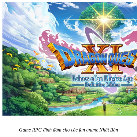
Game RPG đình đám cho các fan anime Nhật Bản