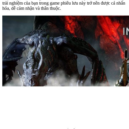
trải nghiệm của bạn trong game phiêu lưu này trở nên được cá nhân
hóa, dễ cảm nhận và thân thuộc.