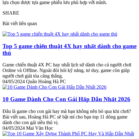
lựa chọn được tựa game phiêu lưu phù hợp với mình.
SHARE
Bài viết liên quan
Top 5 game chiến thuật 4X hay nhất dành cho game
thủ
Game chiến thuật 4X PC hay nhất lịch sử dành cho cả người chơi
Online và Offline. Ngoài đòi hỏi kỹ năng, tư duy, game còn giúp
người chơi giải tỏa căng thẳng.
04/05/2024
Quân Hoàng Hà PC
10 Game Dành Cho Con Gái Hấp Dẫn Nhất 2026
Đâu là game cho con gái hay mà bạn không nên bỏ qua khi chơi?
Bài viết sau, Hoàng Hà PC sẽ bật mí cho bạn top 11 dòng game
dành cho con gái siêu thú vị.
04/05/2024
Mai Văn Học