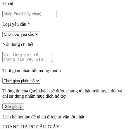
Email
Loại yêu cầu
*
Nội dung chi tiết
Thời gian phản hồi mong muốn
Thông tin của Quý khách sẽ được chúng tôi bảo mật tuyệt đối và
chỉ sử dụng nhằm mục đích hỗ trợ.
Gửi góp ý
Liên hệ hotline để nhận được tư vấn tốt nhất
HOÀNG HÀ PC CẦU GIẤY