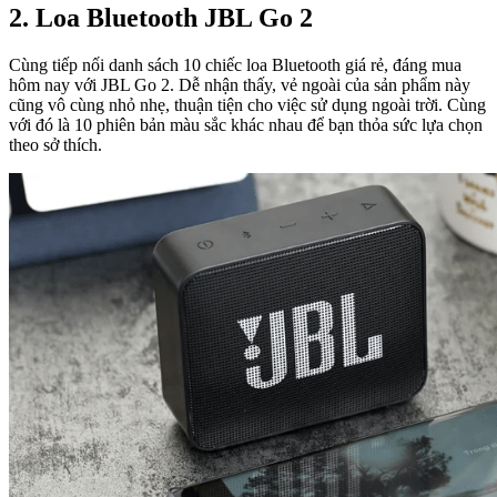
2. Loa Bluetooth JBL Go 2
Cùng tiếp nối danh sách 10 chiếc loa Bluetooth giá rẻ, đáng mua
hôm nay với JBL Go 2. Dễ nhận thấy, vẻ ngoài của sản phẩm này
cũng vô cùng nhỏ nhẹ, thuận tiện cho việc sử dụng ngoài trời. Cùng
với đó là 10 phiên bản màu sắc khác nhau để bạn thỏa sức lựa chọn
theo sở thích.