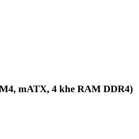
AM4, mATX, 4 khe RAM DDR4)