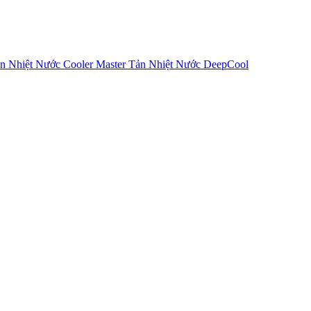
n Nhiệt Nước Cooler Master
Tản Nhiệt Nước DeepCool