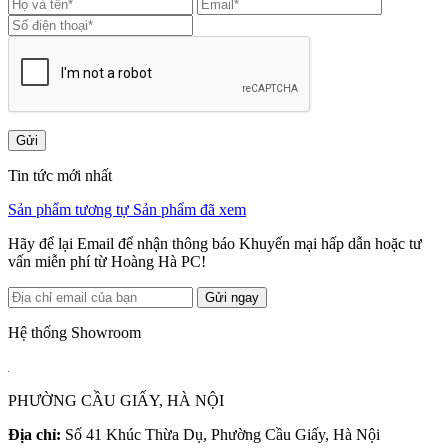
Gửi
Tin tức mới nhất
Sản phẩm tương tự
Sản phẩm đã xem
Hãy để lại Email để nhận thông báo Khuyến mại hấp dẫn hoặc tư
vấn miễn phí từ Hoàng Hà PC!
Gửi ngay
Hệ thống Showroom
PHƯỜNG CẦU GIẤY, HÀ NỘI
Địa chỉ:
Số 41 Khúc Thừa Dụ, Phường Cầu Giấy, Hà Nội