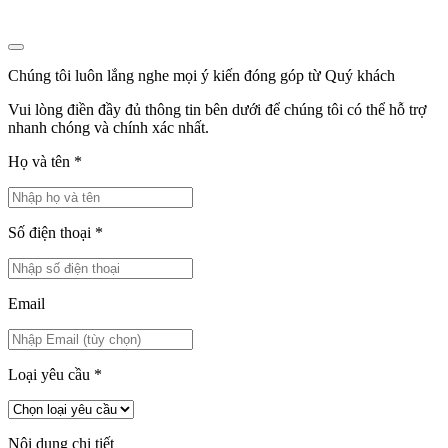
Chúng tôi luôn lắng nghe mọi ý kiến đóng góp từ Quý khách
Vui lòng điền đầy đủ thông tin bên dưới để chúng tôi có thể hỗ trợ
nhanh chóng và chính xác nhất.
Họ và tên
*
Số điện thoại
*
Email
Loại yêu cầu
*
Nội dung chi tiết