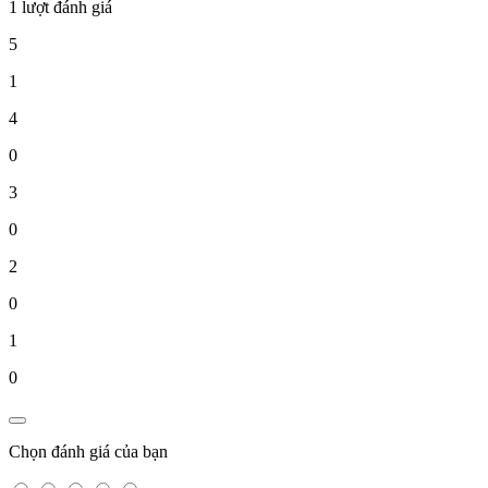
1 lượt đánh giá
5
1
4
0
3
0
2
0
1
0
Chọn đánh giá của bạn