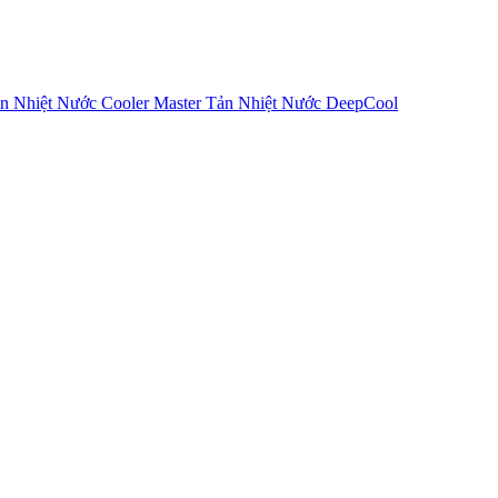
n Nhiệt Nước Cooler Master
Tản Nhiệt Nước DeepCool