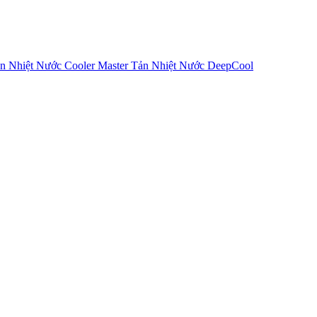
n Nhiệt Nước Cooler Master
Tản Nhiệt Nước DeepCool