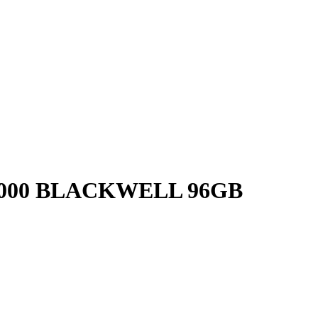
 6000 BLACKWELL 96GB