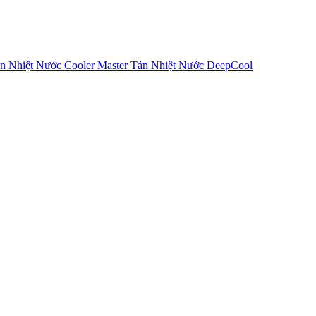
n Nhiệt Nước Cooler Master
Tản Nhiệt Nước DeepCool