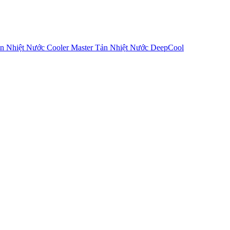
n Nhiệt Nước Cooler Master
Tản Nhiệt Nước DeepCool