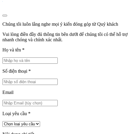
Chúng tôi luôn lắng nghe mọi ý kiến đóng góp từ Quý khách
Vui lòng điền đầy đủ thông tin bên dưới để chúng tôi có thể hỗ trợ
nhanh chóng và chính xác nhất.
Họ và tên
*
Số điện thoại
*
Email
Loại yêu cầu
*