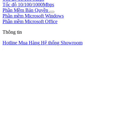
Tốc độ 10/100/1000Mbps
Phần Mềm Bản Quyền
Phần mềm Microsoft Windows
Phần mềm Microsoft Office
Thông tin
Hotline Mua Hàng
Hệ thống Showroom