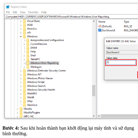
Bước 4:
Sau khi hoàn thành bạn khởi động lại máy tính và sử dụng
bình thường.