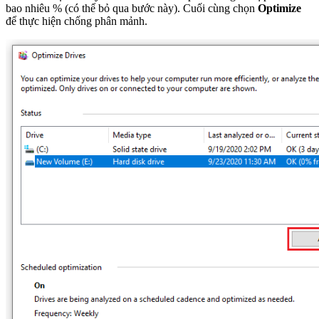
bao nhiêu % (có thể bỏ qua bước này). Cuối cùng chọn
Optimize
để thực hiện chống phân mảnh.