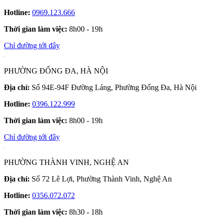
Hotline:
0969.123.666
Thời gian làm việc:
8h00 - 19h
Chỉ đường tới đây
PHƯỜNG ĐỐNG ĐA, HÀ NỘI
Địa chỉ:
Số 94E-94F Đường Láng, Phường Đống Đa, Hà Nội
Hotline:
0396.122.999
Thời gian làm việc:
8h00 - 19h
Chỉ đường tới đây
PHƯỜNG THÀNH VINH, NGHỆ AN
Địa chỉ:
Số 72 Lê Lợi, Phường Thành Vinh, Nghệ An
Hotline:
0356.072.072
Thời gian làm việc:
8h30 - 18h