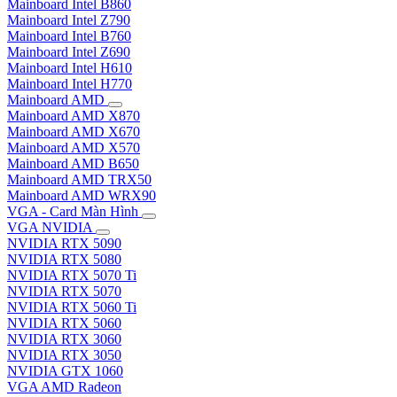
Mainboard Intel B860
Mainboard Intel Z790
Mainboard Intel B760
Mainboard Intel Z690
Mainboard Intel H610
Mainboard Intel H770
Mainboard AMD
Mainboard AMD X870
Mainboard AMD X670
Mainboard AMD X570
Mainboard AMD B650
Mainboard AMD TRX50
Mainboard AMD WRX90
VGA - Card Màn Hình
VGA NVIDIA
NVIDIA RTX 5090
NVIDIA RTX 5080
NVIDIA RTX 5070 Ti
NVIDIA RTX 5070
NVIDIA RTX 5060 Ti
NVIDIA RTX 5060
NVIDIA RTX 3060
NVIDIA RTX 3050
NVIDIA GTX 1060
VGA AMD Radeon