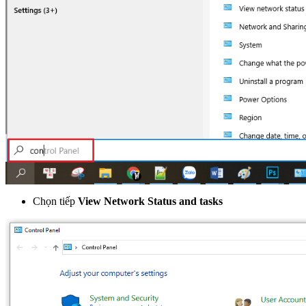
Chọn tiếp
View
Network Status and tasks