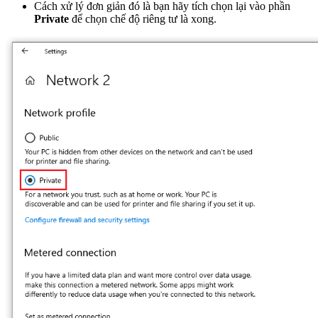
Cách xử lý đơn giản đó là bạn hãy tích chọn lại vào phần
Private
để chọn chế độ riêng tư là xong.