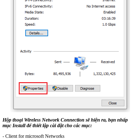
Hộp thoại Wireless Network Connection sẽ hiện ra, bạn nhấp
mục Install để thiết lập cài đặt cho các mục:
- Client for microsoft Networks