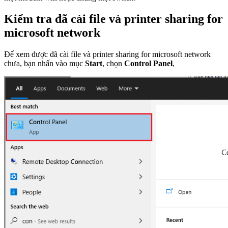
Kiểm tra đã cài file và printer sharing for
microsoft network
Để xem được đã cài file và printer sharing for microsoft network
chưa, bạn nhấn vào mục
Start
, chọn
Control Panel
,