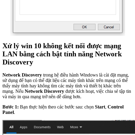
Xử lý win 10 không kết nối được mạng
LAN bằng cách bật tính năng Network
Discovery
Network Discovery
trong hệ điều hành Windows là cài đặt mạng,
sử dụng để bạn có thể đặt liệu các máy tính khác trên mạng có thể
thấy máy tính hay không tìm các máy tính và thiết bị khác trên
mạng. Nếu
Network Discovery
được kích hoạt, việc chia sẻ tập tin
và máy in qua mạng trở nên dễ dàng hơn.
Bước 1:
Bạn thực hiện theo các bước sau: chọn
Start
,
Control
Panel
.