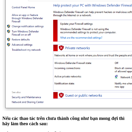
Nếu các thao tác trên chưa thành công như bạn mong đợi thì
hãy làm theo cách sau: