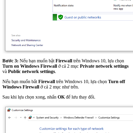
Bước 3:
Nếu bạn muốn bật
Firewall
trên Windows 10, lựa chọn
Turn on Windows Firewall
ở cả 2 mục
Private network settings
và
Public network settings
.
Nếu bạn muốn bắt
Firewall
trên Windows 10, lựa chọn
Turn off
Windows Firewall
ở cả 2 mục như trên.
Sau khi lựa chọn xong, nhấn
OK
để lưu thay đổi.