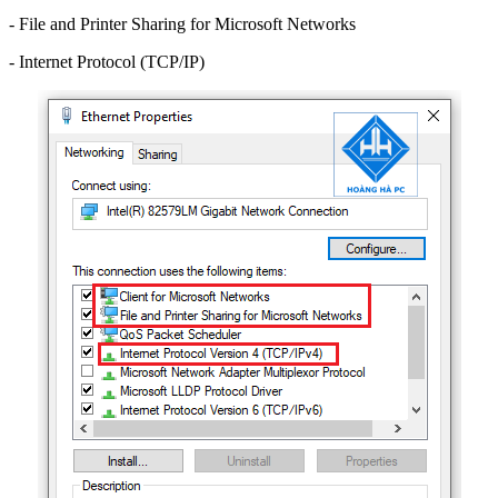
- File and Printer Sharing for Microsoft Networks
- Internet Protocol (TCP/IP)