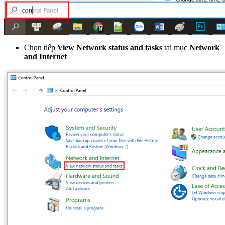
Chọn tiếp
View
Network status and tasks
tại mục
Network
and Internet