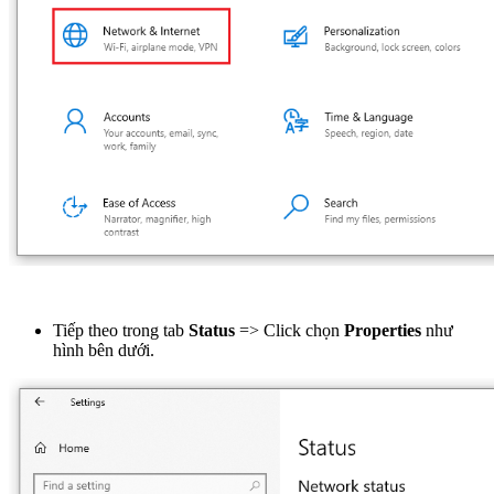
Tiếp theo trong tab
Status
=> Click chọn
Properties
như
hình bên dưới.