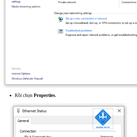
Rồi chọn
Properties
.