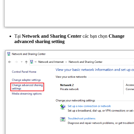
Tại
Network and Sharing Center
các bạn chọn
Change
advanced sharing setting