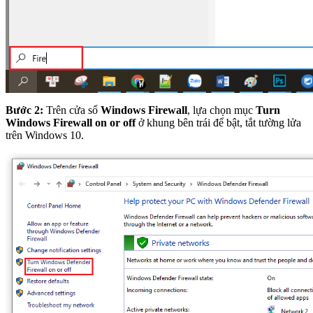
Bước 2:
Trên cửa sổ
Windows Firewall
, lựa chọn mục
Turn
Windows Firewall on or off
ở khung bên trái để bật, tắt tường lửa
trên Windows 10.