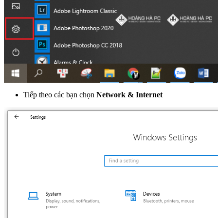
Tiếp theo các bạn chọn
Network & Internet