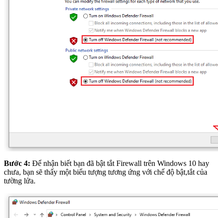
Bước 4:
Để nhận biết bạn đã bật tắt Firewall trên Windows 10 hay
chưa, bạn sẽ thấy một biểu tượng tương ứng với chế độ bật,tắt của
tường lửa.