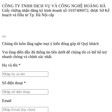
CÔNG TY TNHH DỊCH VỤ VÀ CÔNG NGHỆ HOÀNG HÀ
Giấy chứng nhận đăng ký kinh doanh số: 0107406972, được Sở Kế
hoạch và Đầu tư Tp. Hà Nội cấp
Chúng tôi luôn lắng nghe mọi ý kiến đóng góp từ Quý khách
Vui lòng điền đầy đủ thông tin bên dưới để chúng tôi có thể hỗ trợ
nhanh chóng và chính xác nhất.
Họ và tên
*
Số điện thoại
*
Email