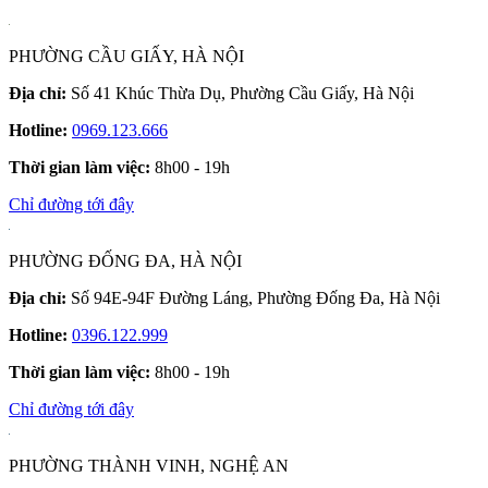
PHƯỜNG CẦU GIẤY, HÀ NỘI
Địa chỉ:
Số 41 Khúc Thừa Dụ, Phường Cầu Giấy, Hà Nội
Hotline:
0969.123.666
Thời gian làm việc:
8h00 - 19h
Chỉ đường tới đây
PHƯỜNG ĐỐNG ĐA, HÀ NỘI
Địa chỉ:
Số 94E-94F Đường Láng, Phường Đống Đa, Hà Nội
Hotline:
0396.122.999
Thời gian làm việc:
8h00 - 19h
Chỉ đường tới đây
PHƯỜNG THÀNH VINH, NGHỆ AN