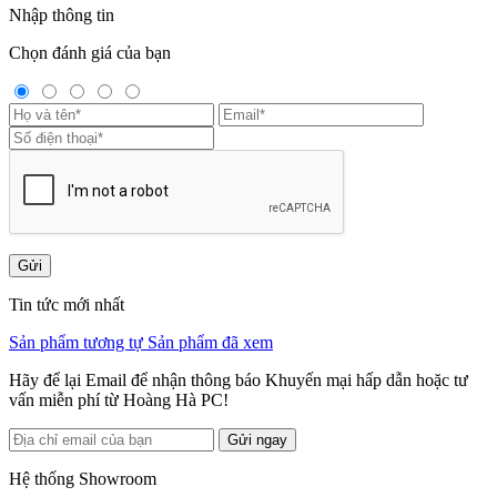
Nhập thông tin
Chọn đánh giá của bạn
Gửi
Tin tức mới nhất
Sản phẩm tương tự
Sản phẩm đã xem
Hãy để lại Email để nhận thông báo Khuyến mại hấp dẫn hoặc tư
vấn miễn phí từ Hoàng Hà PC!
Gửi ngay
Hệ thống Showroom