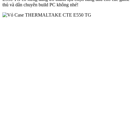
thủ và dân chuyên build PC không nhé!