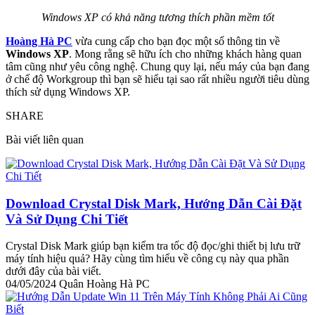
Windows XP có khả năng tương thích phần mềm tốt
Hoàng Hà PC
vừa cung cấp cho bạn đọc một số thông tin về
Windows XP
. Mong rằng sẽ hữu ích cho những khách hàng quan
tâm cũng như yêu công nghệ. Chung quy lại, nếu máy của bạn đang
ở chế độ Workgroup thì bạn sẽ hiểu tại sao rất nhiều người tiêu dùng
thích sử dụng Windows XP.
SHARE
Bài viết liên quan
Download Crystal Disk Mark, Hướng Dẫn Cài Đặt
Và Sử Dụng Chi Tiết
Crystal Disk Mark giúp bạn kiểm tra tốc độ đọc/ghi thiết bị lưu trữ
máy tính hiệu quả? Hãy cùng tìm hiểu về công cụ này qua phần
dưới đây của bài viết.
04/05/2024
Quân Hoàng Hà PC