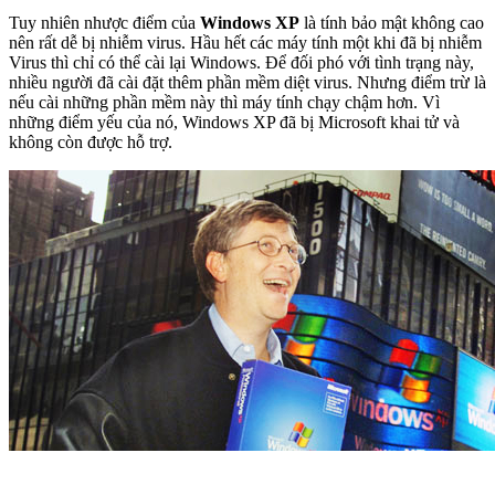
Tuy nhiên nhược điểm của
Windows XP
là tính bảo mật không cao
nên rất dễ bị nhiễm virus. Hầu hết các máy tính một khi đã bị nhiễm
Virus thì chỉ có thể cài lại Windows. Để đối phó với tình trạng này,
nhiều người đã cài đặt thêm phần mềm diệt virus. Nhưng điểm trừ là
nếu cài những phần mềm này thì máy tính chạy chậm hơn. Vì
những điểm yếu của nó, Windows XP đã bị Microsoft khai tử và
không còn được hỗ trợ.