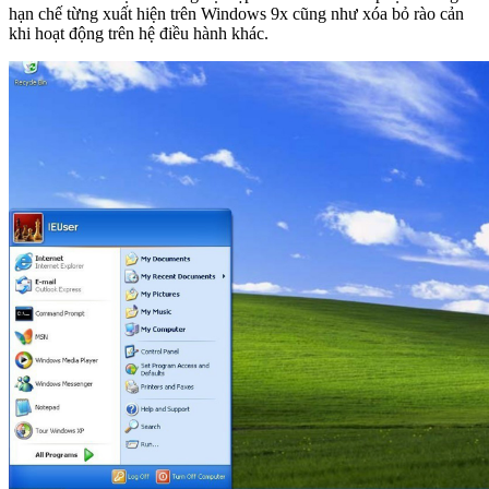
hạn chế từng xuất hiện trên Windows 9x cũng như xóa bỏ rào cản
khi hoạt động trên hệ điều hành khác.