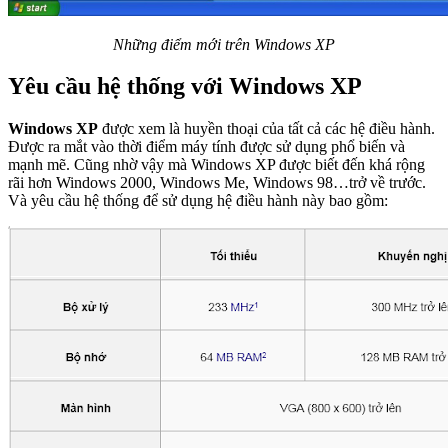
Những điểm mới trên Windows XP
Yêu cầu hệ thống với Windows XP
Windows XP
được xem là huyền thoại của tất cả các hệ điều hành.
Được ra mắt vào thời điểm máy tính được sử dụng phổ biến và
mạnh mẽ. Cũng nhờ vậy mà Windows XP được biết đến khá rộng
rãi hơn Windows 2000, Windows Me, Windows 98…trở về trước.
Và yêu cầu hệ thống để sử dụng hệ điều hành này bao gồm: