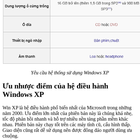
Yêu cầu hệ thống sử dụng Windows XP
Ưu nhược điểm của hệ điều hành
Windows XP
Win XP là hệ điều hành phổ biến nhất của Microsoft trong những
năm 2000. Ưu điểm lớn nhất của phiên bản này là chúng khá nhẹ,
tốc độ phản hồi nhanh và hỗ trợ nhiều nền tảng phần mềm khác
nhau. Phiên bản này chạy tốt trên các máy tính cũ, cấu hình thấp.
Giao diện cũng rất dễ sử dụng nên được đông đảo người dùng ưa
chuộng.