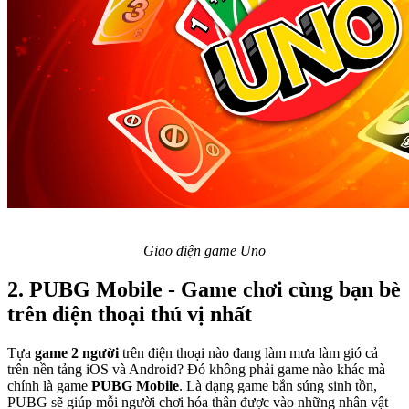
Giao diện game Uno
2. PUBG Mobile - Game chơi cùng bạn bè
trên điện thoại thú vị nhất
Tựa
game 2 người
trên điện thoại nào đang làm mưa làm gió cả
trên nền tảng iOS và Android? Đó không phải game nào khác mà
chính là game
PUBG Mobile
. Là dạng game bắn súng sinh tồn,
PUBG sẽ giúp mỗi người chơi hóa thân được vào những nhân vật