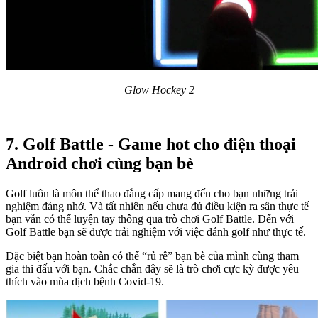
Glow Hockey 2
7. Golf Battle - Game hot cho điện thoại
Android chơi cùng bạn bè
Golf luôn là môn thể thao đẳng cấp mang đến cho bạn những trải
nghiệm đáng nhớ. Và tất nhiên nếu chưa đủ điều kiện ra sân thực tế
bạn vẫn có thể luyện tay thông qua trò chơi Golf Battle. Đến với
Golf Battle bạn sẽ được trải nghiệm với việc đánh golf như thực tế.
Đặc biệt bạn hoàn toàn có thể “rủ rê” bạn bè của mình cùng tham
gia thi đấu với bạn. Chắc chắn đây sẽ là trò chơi cực kỳ được yêu
thích vào mùa dịch bệnh Covid-19.