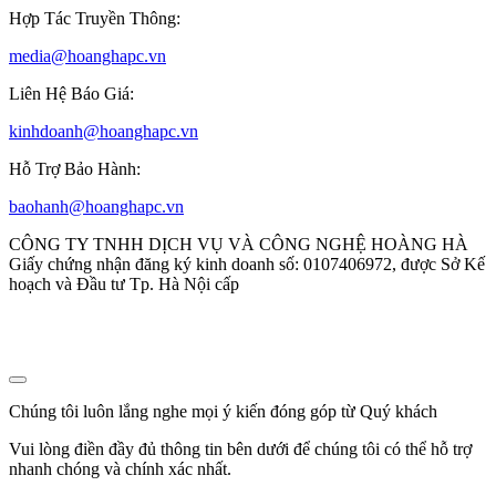
Hợp Tác Truyền Thông:
media@hoanghapc.vn
Liên Hệ Báo Giá:
kinhdoanh@hoanghapc.vn
Hỗ Trợ Bảo Hành:
baohanh@hoanghapc.vn
CÔNG TY TNHH DỊCH VỤ VÀ CÔNG NGHỆ HOÀNG HÀ
Giấy chứng nhận đăng ký kinh doanh số: 0107406972, được Sở Kế
hoạch và Đầu tư Tp. Hà Nội cấp
Chúng tôi luôn lắng nghe mọi ý kiến đóng góp từ Quý khách
Vui lòng điền đầy đủ thông tin bên dưới để chúng tôi có thể hỗ trợ
nhanh chóng và chính xác nhất.