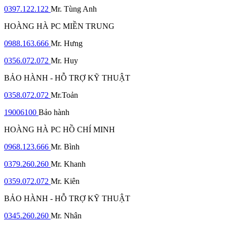
0397.122.122
Mr. Tùng Anh
HOÀNG HÀ PC MIỀN TRUNG
0988.163.666
Mr. Hưng
0356.072.072
Mr. Huy
BẢO HÀNH - HỖ TRỢ KỸ THUẬT
0358.072.072
Mr.Toản
19006100
Bảo hành
HOÀNG HÀ PC HỒ CHÍ MINH
0968.123.666
Mr. Bình
0379.260.260
Mr. Khanh
0359.072.072
Mr. Kiên
BẢO HÀNH - HỖ TRỢ KỸ THUẬT
0345.260.260
Mr. Nhân