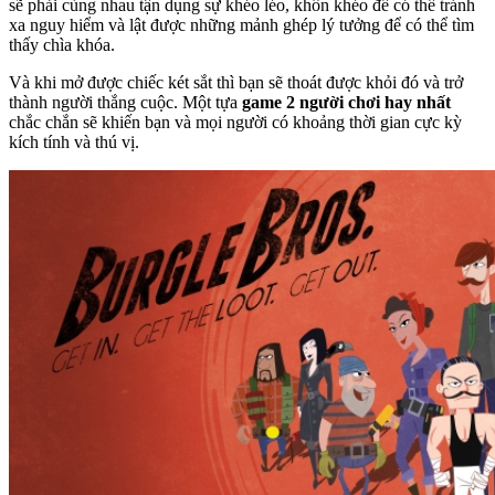
sẽ phải cùng nhau tận dụng sự khéo léo, khôn khéo để có thể tránh
xa nguy hiểm và lật được những mảnh ghép lý tưởng để có thể tìm
thấy chìa khóa.
Và khi mở được chiếc két sắt thì bạn sẽ thoát được khỏi đó và trở
thành người thắng cuộc. Một tựa
game 2 người chơi hay nhất
chắc chắn sẽ khiến bạn và mọi người có khoảng thời gian cực kỳ
kích tính và thú vị.