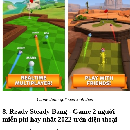
Game đánh golf siêu kinh điển
8. Ready Steady Bang - Game 2 người
miễn phí hay nhất 2022 trên điện thoại