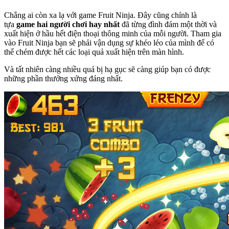
Chẳng ai còn xa lạ với game Fruit Ninja. Đây cũng chính là
tựa
game hai người chơi hay nhất
đã từng đình đám một thời và
xuất hiện ở hầu hết điện thoại thông minh của mỗi người. Tham gia
vào Fruit Ninja bạn sẽ phải vận dụng sự khéo léo của mình để có
thể chém được hết các loại quả xuất hiện trên màn hình.
Và tất nhiên càng nhiều quả bị hạ gục sẽ càng giúp bạn có được
những phần thưởng xứng đáng nhất.