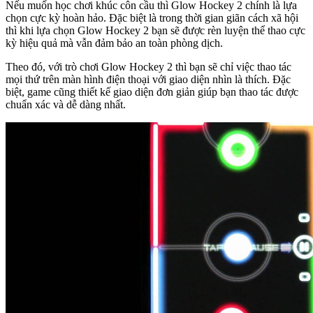
Nếu muốn học chơi khúc côn cầu thì Glow Hockey 2 chính là lựa
chọn cực kỳ hoàn hảo. Đặc biệt là trong thời gian giãn cách xã hội
thì khi lựa chọn Glow Hockey 2 bạn sẽ được rèn luyện thể thao cực
kỳ hiệu quả mà vẫn đảm bảo an toàn phòng dịch.
Theo đó, với trò chơi Glow Hockey 2 thì bạn sẽ chỉ việc thao tác
mọi thứ trên màn hình điện thoại với giao diện nhìn là thích. Đặc
biệt, game cũng thiết kế giao diện đơn giản giúp bạn thao tác được
chuẩn xác và dễ dàng nhất.