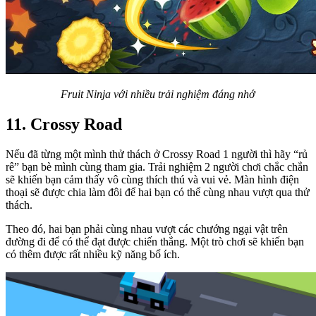
Fruit Ninja với nhiều trải nghiệm đáng nhớ
11. Crossy Road
Nếu đã từng một mình thử thách ở Crossy Road 1 người thì hãy “rủ
rê” bạn bè mình cùng tham gia. Trải nghiệm 2 người chơi chắc chắn
sẽ khiến bạn cảm thấy vô cùng thích thú và vui vẻ. Màn hình điện
thoại sẽ được chia làm đôi để hai bạn có thể cùng nhau vượt qua thử
thách.
Theo đó, hai bạn phải cùng nhau vượt các chướng ngại vật trên
đường đi để có thể đạt được chiến thắng. Một trò chơi sẽ khiến bạn
có thêm được rất nhiều kỹ năng bổ ích.