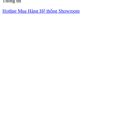
Thông tin
Hotline Mua Hàng
Hệ thống Showroom