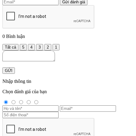
Gửi đánh giá
0
Bình luận
Tất cả
5
4
3
2
1
GỬI
Nhập thông tin
Chọn đánh giá của bạn