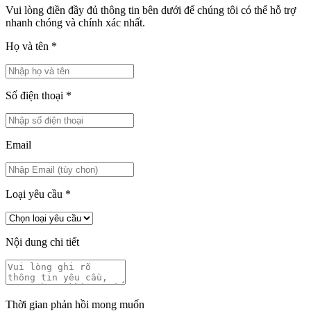
Vui lòng điền đầy đủ thông tin bên dưới để chúng tôi có thể hỗ trợ
nhanh chóng và chính xác nhất.
Họ và tên
*
Số điện thoại
*
Email
Loại yêu cầu
*
Nội dung chi tiết
Thời gian phản hồi mong muốn