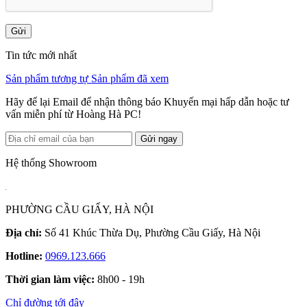
Gửi
Tin tức mới nhất
Sản phẩm tương tự
Sản phẩm đã xem
Hãy để lại Email để nhận thông báo Khuyến mại hấp dẫn hoặc tư
vấn miễn phí từ Hoàng Hà PC!
Gửi ngay
Hệ thống Showroom
PHƯỜNG CẦU GIẤY, HÀ NỘI
Địa chỉ:
Số 41 Khúc Thừa Dụ, Phường Cầu Giấy, Hà Nội
Hotline:
0969.123.666
Thời gian làm việc:
8h00 - 19h
Chỉ đường tới đây