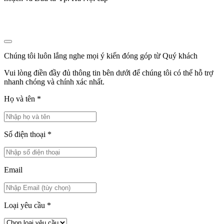
Chúng tôi luôn lắng nghe mọi ý kiến đóng góp từ Quý khách
Vui lòng điền đầy đủ thông tin bên dưới để chúng tôi có thể hỗ trợ
nhanh chóng và chính xác nhất.
Họ và tên
*
Số điện thoại
*
Email
Loại yêu cầu
*