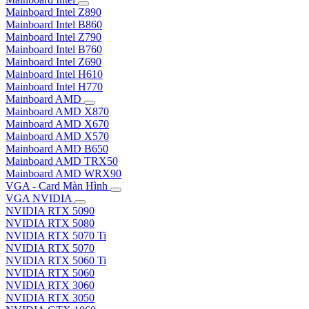
Mainboard Intel Z890
Mainboard Intel B860
Mainboard Intel Z790
Mainboard Intel B760
Mainboard Intel Z690
Mainboard Intel H610
Mainboard Intel H770
Mainboard AMD
Mainboard AMD X870
Mainboard AMD X670
Mainboard AMD X570
Mainboard AMD B650
Mainboard AMD TRX50
Mainboard AMD WRX90
VGA - Card Màn Hình
VGA NVIDIA
NVIDIA RTX 5090
NVIDIA RTX 5080
NVIDIA RTX 5070 Ti
NVIDIA RTX 5070
NVIDIA RTX 5060 Ti
NVIDIA RTX 5060
NVIDIA RTX 3060
NVIDIA RTX 3050